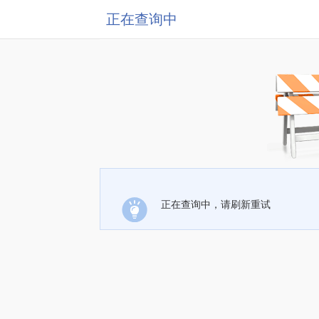
正在查询中
正在查询中，请刷新重试